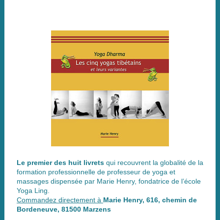
Le premier des huit livrets
qui recouvrent la globalité de la
formation professionnelle de professeur de yoga et
massages dispensée par Marie Henry, fondatrice de l’école
Yoga Ling.
Commandez directement à
Marie Henry, 616, chemin de
Bordeneuve, 81500 Marzens