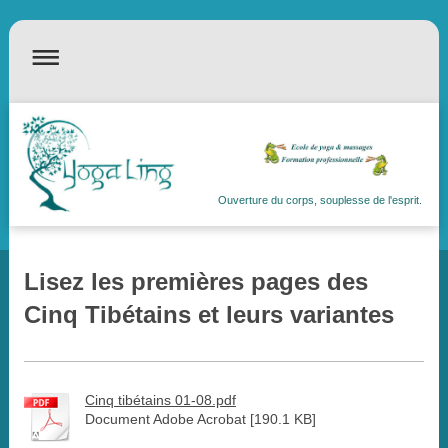
Ouverture du corps, souplesse de l'esprit.
Lisez les premières pages des
Cinq Tibétains et leurs variantes
Cinq tibétains 01-08.pdf
Document Adobe Acrobat [190.1 KB]