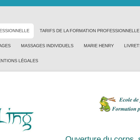
ESSIONNELLE
TARIFS DE LA FORMATION PROFESSIONNELLE
AGES
MASSAGES INDIVIDUELS
MARIE HENRY
LIVRET
NTIONS LÉGALES
Ouverture du corps, s