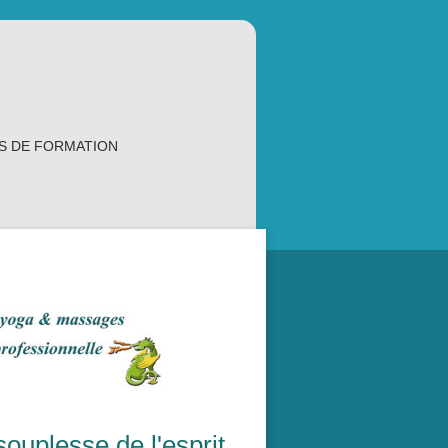
S DE FORMATION
ouplesse de l'esprit.