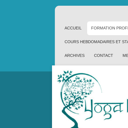
ACCUEIL
FORMATION PROF
COURS HEBDOMADAIRES ET ST
ARCHIVES
CONTACT
ME