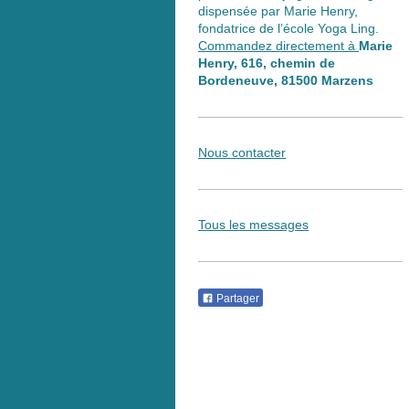
dispensée par Marie Henry,
fondatrice de l’école Yoga Ling.
Commandez directement à
Marie
Henry, 616, chemin de
Bordeneuve, 81500 Marzens
Nous contacter
Tous les messages
Partager