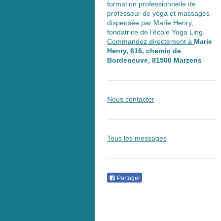
formation professionnelle de
professeur de yoga et massages
dispensée par Marie Henry,
fondatrice de l’école Yoga Ling.
Commandez directement à
Marie
Henry, 616, chemin de
Bordeneuve, 81500 Marzens
Nous contacter
Tous les messages
Partager