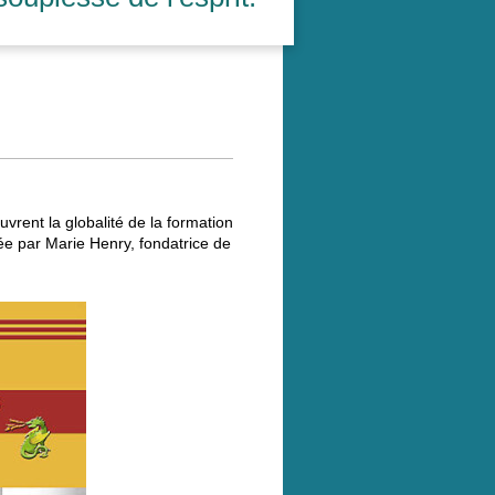
uvrent la globalité de la formation
e par Marie Henry, fondatrice de