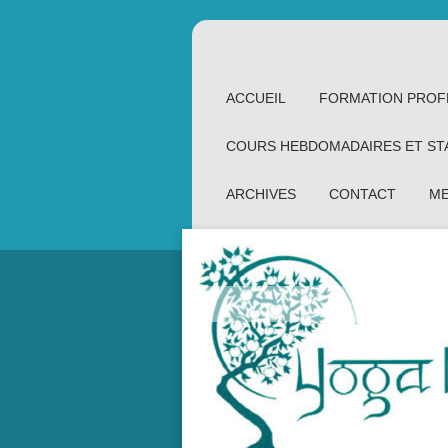
ACCUEIL
FORMATION PROF
COURS HEBDOMADAIRES ET ST
ARCHIVES
CONTACT
ME