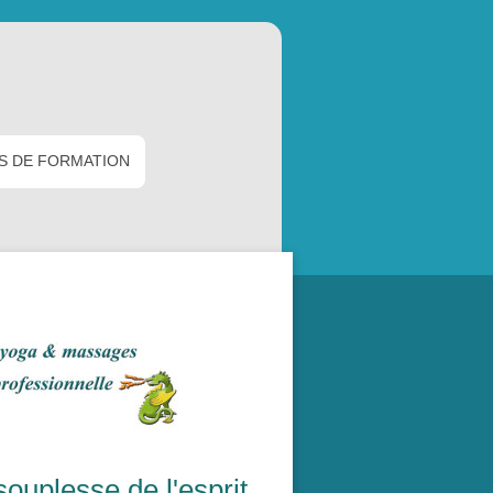
S DE FORMATION
ouplesse de l'esprit.