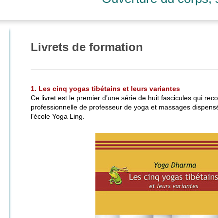
Livrets de formation
1. Les cinq yogas tibétains et leurs variantes
Ce livret est le premier d’une série de huit fascicules qui reco
professionnelle de professeur de yoga et massages dispensé
l’école Yoga Ling.